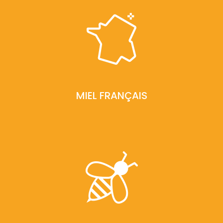
MIEL FRANÇAIS