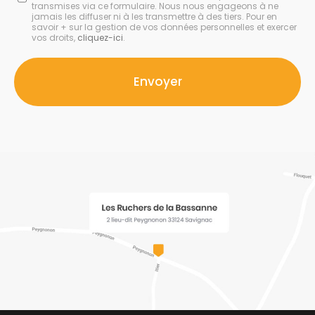
transmises via ce formulaire. Nous nous engageons à ne
:
jamais les diffuser ni à les transmettre à des tiers. Pour en
savoir + sur la gestion de vos données personnelles et exercer
*
vos droits,
cliquez-ici
.
Acceptation
RGPD
Envoyer
*