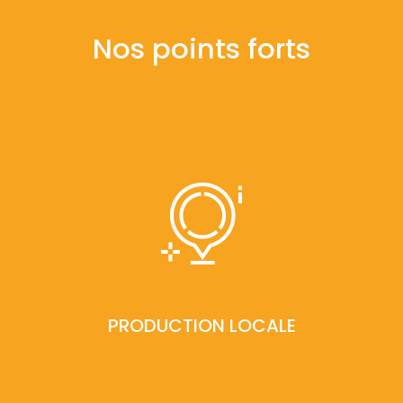
Nos points forts
PRODUCTION LOCALE