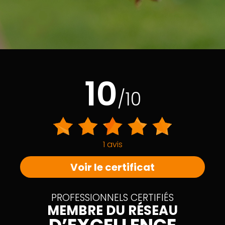
10
/10
1 avis
Voir le certificat
PROFESSIONNELS CERTIFIÉS
MEMBRE DU RÉSEAU