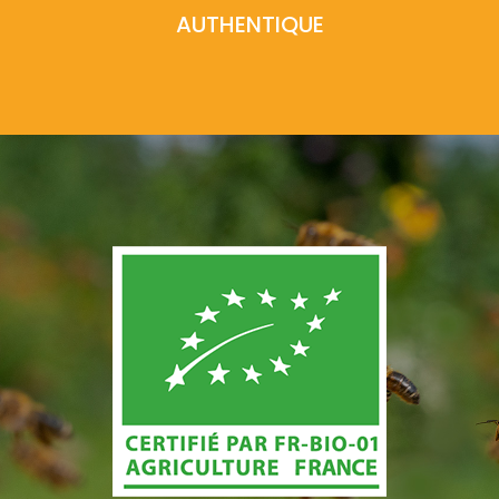
AUTHENTIQUE