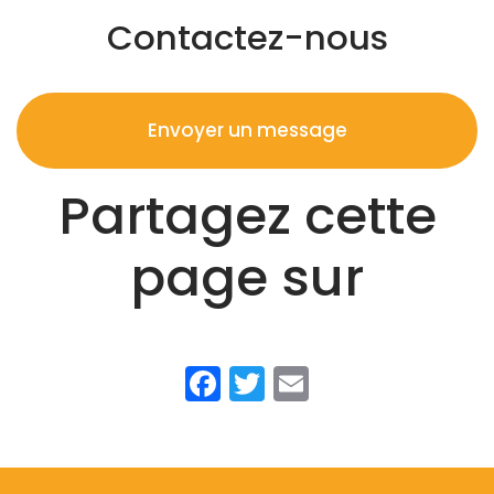
Contactez-nous
Envoyer un message
Partagez cette
page sur
Facebook
Twitter
Email