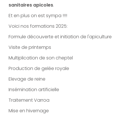
sanitaires apicoles
.
Et en plus on est sympa !!!!
Voici nos formations 2025:
Formule découverte et initiation de l'apiculture
Visite de printemps
Multiplication de son cheptel
Production de gelée royale
Elevage de reine
Insémination artificielle
Traitement Varroa
Mise en hivernage