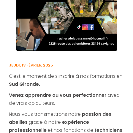
JEUDI, 13 FÉVRIER, 2025
C'est le moment de s'inscrire à nos formations en
Sud Gironde.
Venez apprendre ou vous perfectionner
avec
de vrais apiculteurs.
Nous vous transmettrons notre
passion des
abeilles
grace à notre
expérience
professionnelle
et nos fonctions de
techniciens