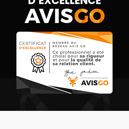
D’EXCELLENCE