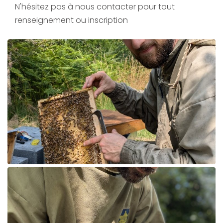
N'hésitez pas à nous contacter pour tout
renseignement ou inscription