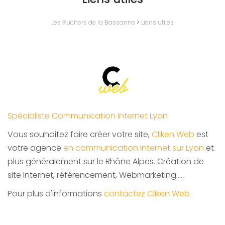
Les Ruchers de la Bassanne
>
Liens utiles
Spécialiste Communication Internet Lyon
Vous souhaitez faire créer votre site,
Cliken Web
est
votre agence
en communication Internet sur Lyon
et
plus généralement sur le Rhône Alpes. Création de
site Internet, référencement, Webmarketing…..
Pour plus d'informations
contactez Cliken Web