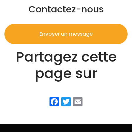
Contactez-nous
Envoyer un message
Partagez cette
page sur
Facebook
Twitter
Email