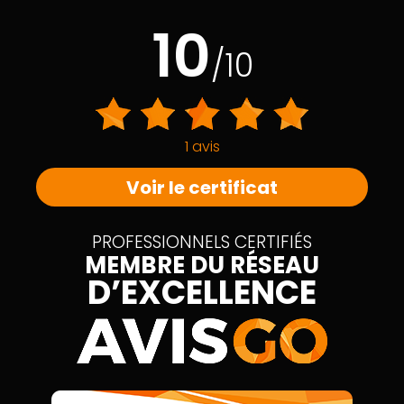
10
/10
1 avis
Voir le certificat
PROFESSIONNELS CERTIFIÉS
MEMBRE DU RÉSEAU
D’EXCELLENCE