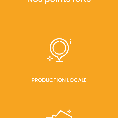
PRODUCTION LOCALE