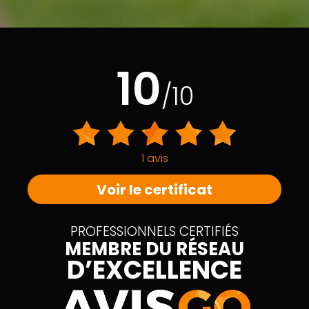
10
/10
1 avis
Voir le certificat
PROFESSIONNELS CERTIFIÉS
MEMBRE DU RÉSEAU
D’EXCELLENCE