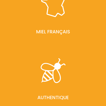
MIEL FRANÇAIS
AUTHENTIQUE