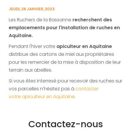
JEUDI, 26 JANVIER, 2023
Les Ruchers de la Bassanne
recherchent des
emplacements pour l'installation de ruches en
Aquitaine.
Pendant l'hiver votre
apiculteur en Aquitaine
distribue des cartons de miel aux propriétaires
pour les remercier de la mise à disposition de leur
terrain aux abeilles.
Si vous êtes interresé pour recevoir des ruches sur
vos parcelles n'hésitez pas à
contacter
votre apiculteur en Aquitaine.
Contactez-nous