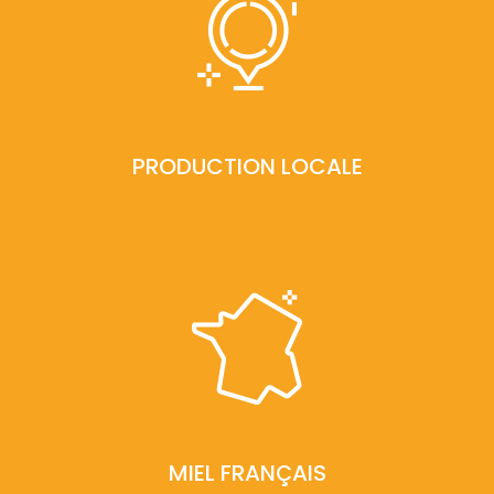
PRODUCTION LOCALE
MIEL FRANÇAIS