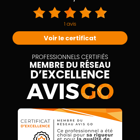
1 avis
Voir le certificat
PROFESSIONNELS CERTIFIÉS
MEMBRE DU RÉSEAU
D’EXCELLENCE