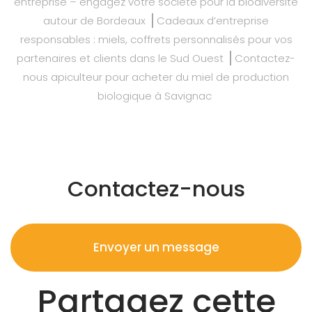
entreprise – engagez votre société pour la biodiversité
autour de Bordeaux
Cadeaux d’entreprise
responsables : miels, coffrets personnalisés pour vos
partenaires et clients dans le Sud Ouest
Contactez-
nous apiculteur pour acheter du miel de production
biologique à Savignac
Contactez-nous
Envoyer un message
Partagez cette