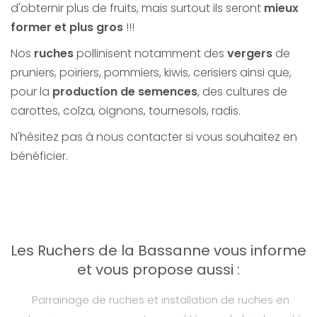
d'obternir plus de fruits, mais surtout ils seront
mieux
former et plus gros
!!!
Nos
ruches
pollinisent notamment des
vergers
de
pruniers, poiriers, pommiers, kiwis, cerisiers ainsi que,
pour la
production de semences
, des cultures de
carottes, colza, oignons, tournesols, radis.
N'hésitez pas à nous contacter si vous souhaitez en
bénéficier.
Les Ruchers de la Bassanne vous informe
et vous propose aussi :
Parrainage de ruches et installation de ruches en