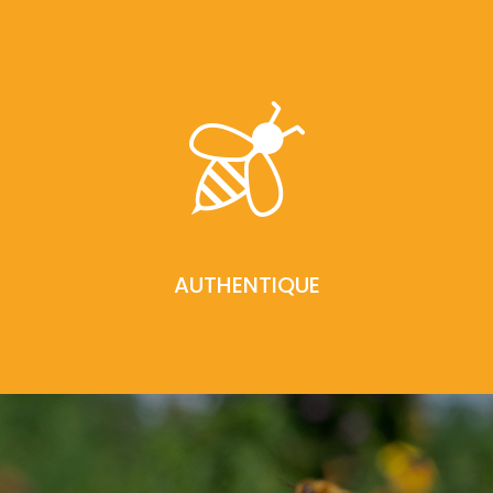
AUTHENTIQUE