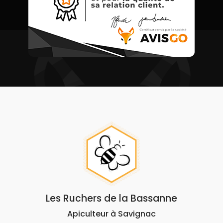
Les Ruchers de la Bassanne
Apiculteur à Savignac