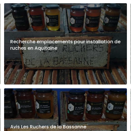
Recherche emplacements pour installation de
ruches en Aquitaine
Avis Les Ruchers de la Bassanne