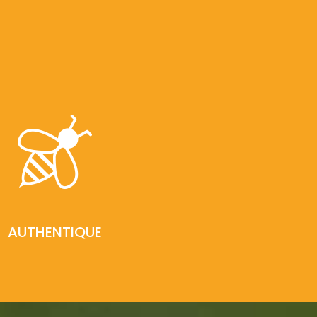
AUTHENTIQUE