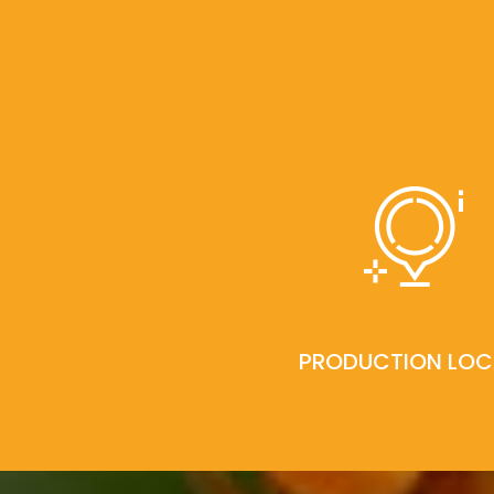
PRODUCTION LOC