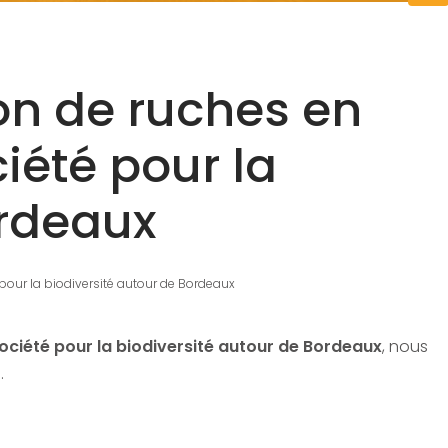
ion de ruches en
iété pour la
ordeaux
 pour la biodiversité autour de Bordeaux
ociété pour la biodiversité autour de Bordeaux
, nous
.