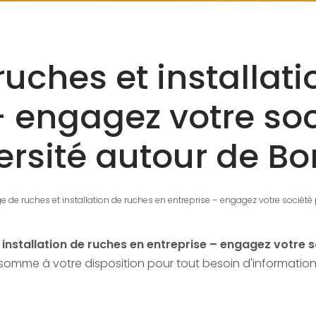
uches et installat
– engagez votre soc
ersité autour de B
e de ruches et installation de ruches en entreprise – engagez votre société
installation de ruches en entreprise – engagez votre s
somme à votre disposition pour tout besoin d'information