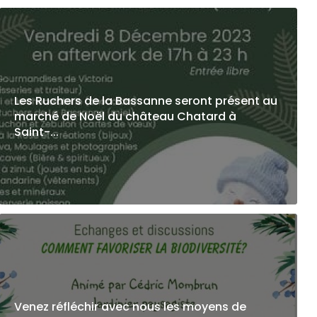
Les Ruchers de la Bassanne seront présent au
marché de Noël du château Chatard à
Saint-...
Venez réfléchir avec nous les moyens de