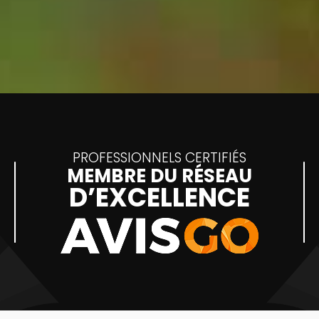
PROFESSIONNELS CERTIFIÉS
MEMBRE DU RÉSEAU
D’EXCELLENCE