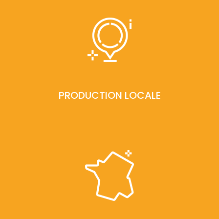
PRODUCTION LOCALE