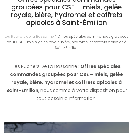
groupées pour CSE – miels, gelée
royale, bière, hydromel et coffrets
apicoles à Saint-Émilion
Les Ruchers de la Bassanne
>
Offres spéciales commandes groupées
pour CSE – miels, gelée royale, bière, hydromel et coffrets apicoles à
Saint-Émilion
Les Ruchers De La Bassanne :
Offres spéciales
commandes groupées pour CSE – miels, gelée
royale, bière, hydromel et coffrets apicoles à
Saint-Émilion
, nous somme à votre disposition pour
tout besoin d'information.