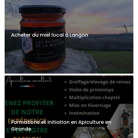
Acheter du miel local à Langon
Formations et Initiation en Apiculture en
Gironde