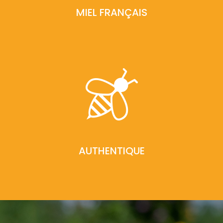
MIEL FRANÇAIS
AUTHENTIQUE