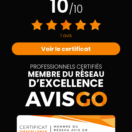
10
/10
1 avis
Voir le certificat
PROFESSIONNELS CERTIFIÉS
MEMBRE DU RÉSEAU
D’EXCELLENCE