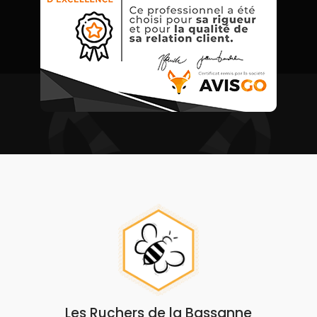
Les Ruchers de la Bassanne