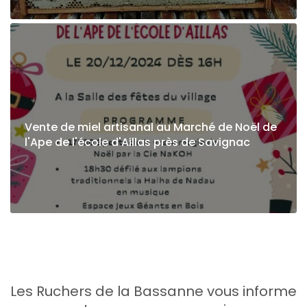
Vente de miel artisanal au Marché de Noël de
l'Ape de l'école d'Aillas près de Savignac
Les Ruchers de la Bassanne vous informe