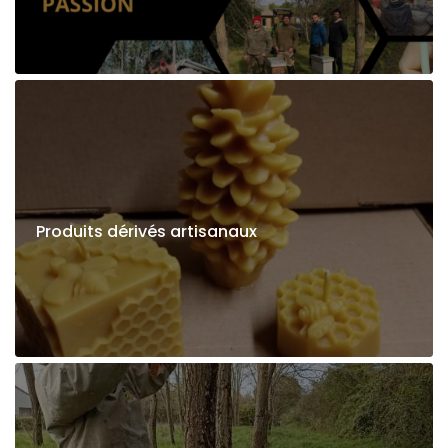
Produits dérivés artisanaux