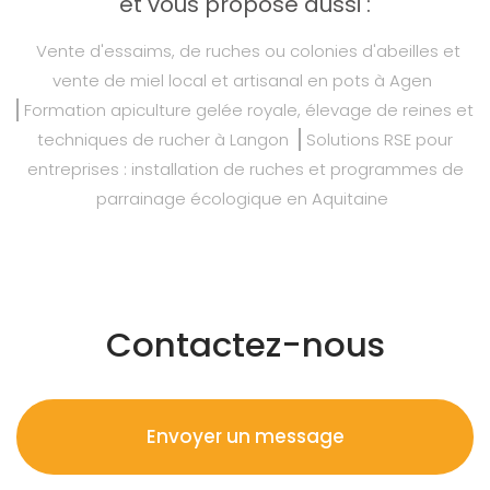
et vous propose aussi :
Vente d'essaims, de ruches ou colonies d'abeilles et
vente de miel local et artisanal en pots à Agen
Formation apiculture gelée royale, élevage de reines et
techniques de rucher à Langon
Solutions RSE pour
entreprises : installation de ruches et programmes de
parrainage écologique en Aquitaine
Contactez-nous
Envoyer un message