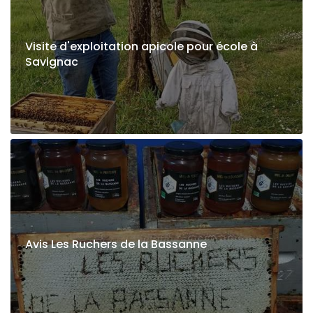
Visite d'exploitation apicole pour école à
Savignac
Avis Les Ruchers de la Bassanne