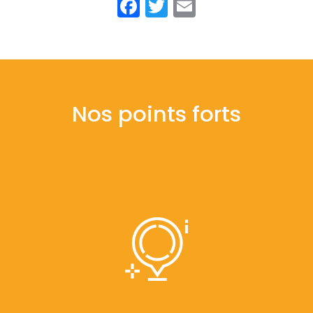
Facebook
Twitter
Email
Nos points forts