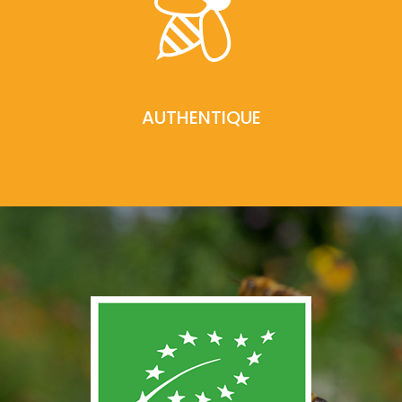
AUTHENTIQUE