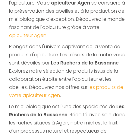
l'apiculture. Votre
apiculteur Agen
se consacre à
la préservation des abeilles et à la production de
miel biologique d'exception. Découvrez le monde
fascinant de l'apiculture grâce à votre
apiculteur Agen
.
Plongez dans l'univers captivant de la vente de
produits d'apiculture. Les trésors de la ruche vous
sont dévoilés par
Les Ruchers de la Bassanne
.
Explorez notre sélection de produits issus de la
collaboration étroite entre l'apiculteur et les
abeilles. Découvrez nos offres sur
les produits de
votre apiculteur Agen
.
Le miel biologique est l'une des spécialités de
Les
Ruchers de la Bassanne
. Récolté avec soin dans
les ruches situées à Agen, notre miel est le fruit
d'un processus naturel et respectueux de