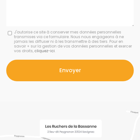
Message
J'autorise ce site à conserver mes données personnelles
transmises via ce formulaire. Nous nous engageons à ne
:
jamais les diffuser ni à les transmettre à des tiers. Pour en
savoir + sur la gestion de vos données personnelles et exercer
*
vos droits,
cliquez-ici
.
Acceptation
RGPD
Envoyer
*