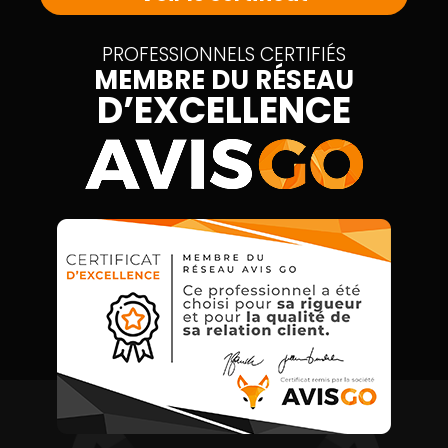
PROFESSIONNELS CERTIFIÉS
MEMBRE DU RÉSEAU
D’EXCELLENCE