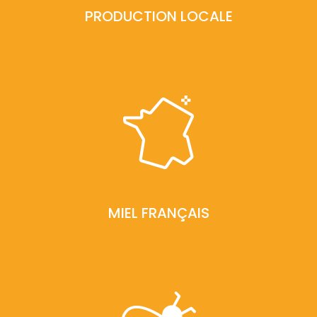
PRODUCTION LOCALE
MIEL FRANÇAIS