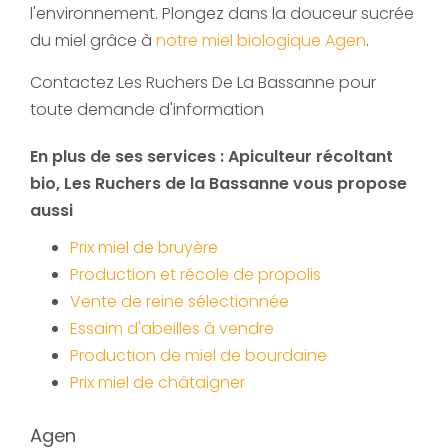
l'environnement. Plongez dans la douceur sucrée
du miel grâce à
notre miel biologique Agen
.
Contactez Les Ruchers De La Bassanne pour
toute demande d'information
En plus de ses services :
Apiculteur récoltant
bio
, Les Ruchers de la Bassanne vous propose
aussi
Prix miel de bruyère
Production et récole de propolis
Vente de reine sélectionnée
Essaim d'abeilles à vendre
Production de miel de bourdaine
Prix miel de châtaigner
Agen