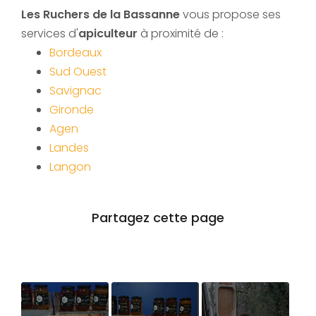
Les Ruchers de la Bassanne
vous propose ses
services d'
apiculteur
à proximité de :
Bordeaux
Sud Ouest
Savignac
Gironde
Agen
Landes
Langon