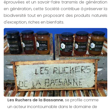
éprouvées et un savoir-faire transmis de génération
en génération, cette Société contribue à préserver la
biodiversité tout en proposant des produits naturels
d'exception, riches en bienfaits.
Les Ruchers de la Bassanne
, se profile comme
un acteur incontournable dans le domaine de