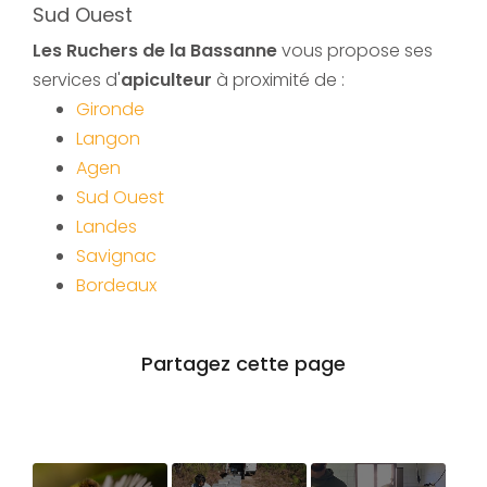
Sud Ouest
Les Ruchers de la Bassanne
vous propose ses
services d'
apiculteur
à proximité de :
Gironde
Langon
Agen
Sud Ouest
Landes
Savignac
Bordeaux