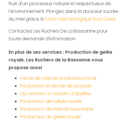
fruit d'un processus naturel et respectueux de
l'environnement. Plongez dans la douceur sucrée
du miel grâce à
notre miel biologique Sud Ouest
.
Contactez Les Ruchers De La Bassanne pour
toute demande d'information
En plus de ses services :
Production de gelée
royale
, Les Ruchers de la Bassanne vous
propose aussi
Vente de miel de producteur local
Production et récole de propolis
Où acheter un essaim d'abeilles
Production de cellule royale
Production de miel de bourdaine
Producteur de gelée royale