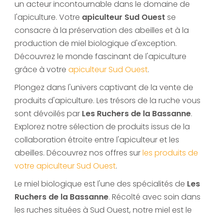
un acteur incontournable dans le domaine de
l'apiculture. Votre
apiculteur Sud Ouest
se
consacre à la préservation des abeilles et à la
production de miel biologique d'exception.
Découvrez le monde fascinant de l'apiculture
grâce à votre
apiculteur Sud Ouest
.
Plongez dans l'univers captivant de la vente de
produits d'apiculture. Les trésors de la ruche vous
sont dévoilés par
Les Ruchers de la Bassanne
.
Explorez notre sélection de produits issus de la
collaboration étroite entre l'apiculteur et les
abeilles. Découvrez nos offres sur
les produits de
votre apiculteur Sud Ouest
.
Le miel biologique est l'une des spécialités de
Les
Ruchers de la Bassanne
. Récolté avec soin dans
les ruches situées à Sud Ouest, notre miel est le