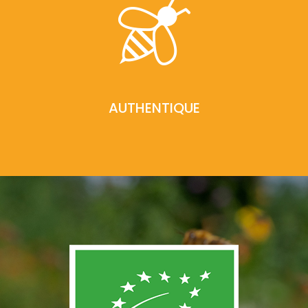
AUTHENTIQUE