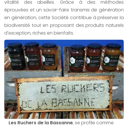
vitalité des abeilles. Grâce à des méthodes
éprouvées et un savoir-faire transmis de génération
en génération, cette Société contribue à préserver la
biodiversité tout en proposant des produits naturels
d'exception, riches en bienfaits.
Les Ruchers de la Bassanne
, se profile comme