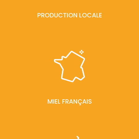
PRODUCTION LOCALE
MIEL FRANÇAIS