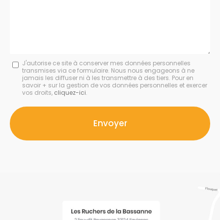
:
Message
J'autorise ce site à conserver mes données personnelles
transmises via ce formulaire. Nous nous engageons à ne
:
jamais les diffuser ni à les transmettre à des tiers. Pour en
savoir + sur la gestion de vos données personnelles et exercer
*
vos droits,
cliquez-ici
.
Acceptation
RGPD
Envoyer
*