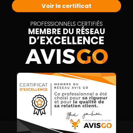
Voir le certificat
PROFESSIONNELS CERTIFIÉS
MEMBRE DU RÉSEAU
D’EXCELLENCE