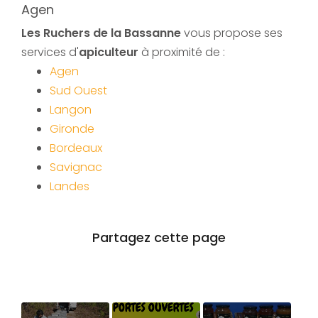
Agen
Les Ruchers de la Bassanne
vous propose ses
services d'
apiculteur
à proximité de :
Agen
Sud Ouest
Langon
Gironde
Bordeaux
Savignac
Landes