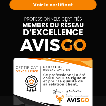
Voir le certificat
PROFESSIONNELS CERTIFIÉS
MEMBRE DU RÉSEAU
D’EXCELLENCE