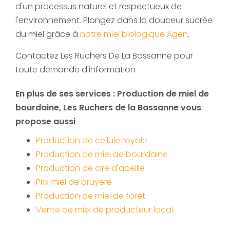
d'un processus naturel et respectueux de
l'environnement. Plongez dans la douceur sucrée
du miel grâce à
notre miel biologique Agen
.
Contactez Les Ruchers De La Bassanne pour
toute demande d'information
En plus de ses services :
Production de miel de
bourdaine
, Les Ruchers de la Bassanne vous
propose aussi
Production de cellule royale
Production de miel de bourdaine
Production de cire d'abeille
Prix miel de bruyère
Production de miel de forêt
Vente de miel de producteur local