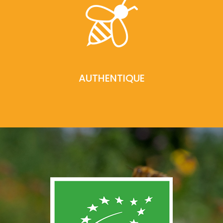
AUTHENTIQUE