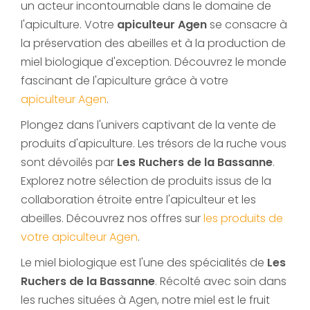
un acteur incontournable dans le domaine de
l'apiculture. Votre
apiculteur Agen
se consacre à
la préservation des abeilles et à la production de
miel biologique d'exception. Découvrez le monde
fascinant de l'apiculture grâce à votre
apiculteur Agen
.
Plongez dans l'univers captivant de la vente de
produits d'apiculture. Les trésors de la ruche vous
sont dévoilés par
Les Ruchers de la Bassanne
.
Explorez notre sélection de produits issus de la
collaboration étroite entre l'apiculteur et les
abeilles. Découvrez nos offres sur
les produits de
votre apiculteur Agen
.
Le miel biologique est l'une des spécialités de
Les
Ruchers de la Bassanne
. Récolté avec soin dans
les ruches situées à Agen, notre miel est le fruit