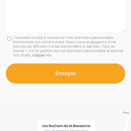
:
Message
J'autorise ce site à conserver mes données personnelles
transmises via ce formulaire. Nous nous engageons à ne
:
jamais les diffuser ni à les transmettre à des tiers. Pour en
savoir + sur la gestion de vos données personnelles et exercer
*
vos droits,
cliquez-ici
.
Acceptation
RGPD
Envoyer
*