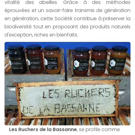
vitalité des abeilles. Grâce à des méthodes
éprouvées et un savoir-faire transmis de génération
en génération, cette Société contribue à préserver la
biodiversité tout en proposant des produits naturels
d'exception, riches en bienfaits.
Les Ruchers de la Bassanne
, se profile comme