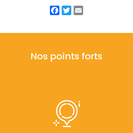
Facebook
Twitter
Email
Nos points forts