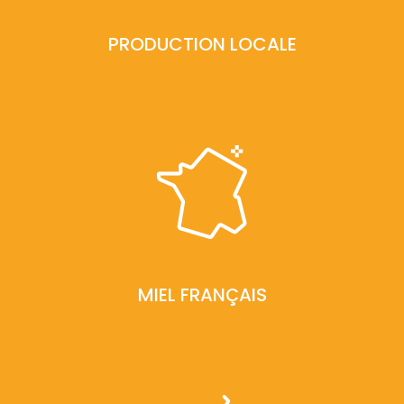
PRODUCTION LOCALE
MIEL FRANÇAIS