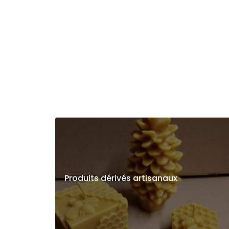
Produits dérivés artisanaux