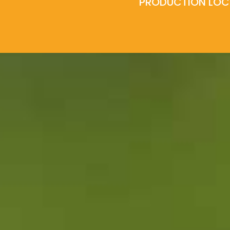
PRODUCTION LOC