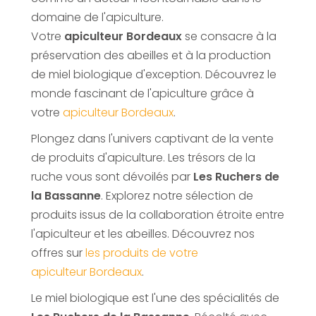
domaine de l'apiculture.
Votre
apiculteur Bordeaux
se consacre à la
préservation des abeilles et à la production
de miel biologique d'exception. Découvrez le
monde fascinant de l'apiculture grâce à
votre
apiculteur Bordeaux
.
Plongez dans l'univers captivant de la vente
de produits d'apiculture. Les trésors de la
ruche vous sont dévoilés par
Les Ruchers de
la Bassanne
. Explorez notre sélection de
produits issus de la collaboration étroite entre
l'apiculteur et les abeilles. Découvrez nos
offres sur
les produits de votre
apiculteur Bordeaux
.
Le miel biologique est l'une des spécialités de