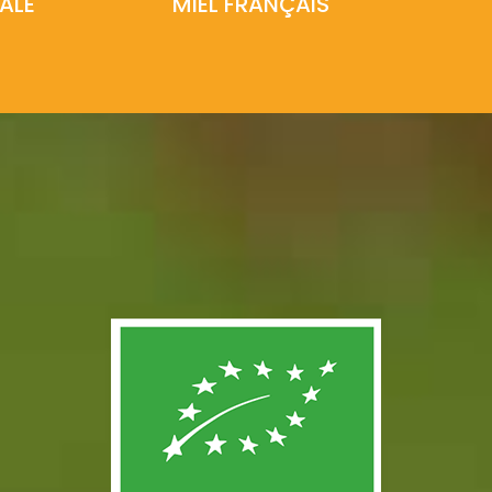
ALE
MIEL FRANÇAIS