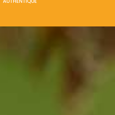
AUTHENTIQUE