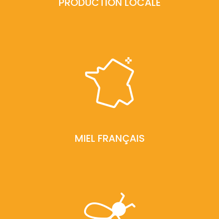
PRODUCTION LOCALE
MIEL FRANÇAIS