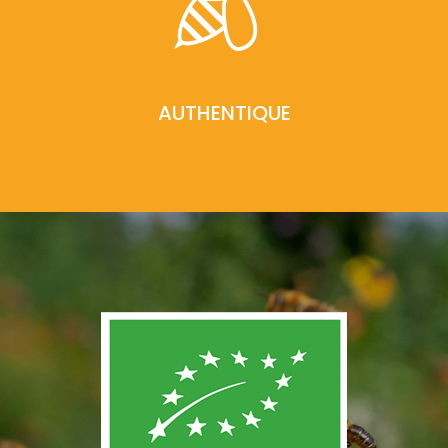
AUTHENTIQUE