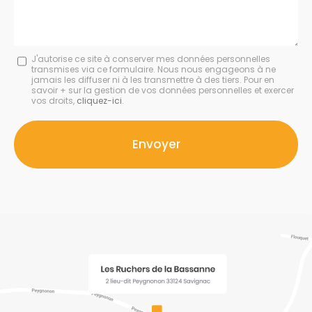
Message
J'autorise ce site à conserver mes données personnelles
transmises via ce formulaire. Nous nous engageons à ne
:
jamais les diffuser ni à les transmettre à des tiers. Pour en
savoir + sur la gestion de vos données personnelles et exercer
*
vos droits,
cliquez-ici
.
Acceptation
RGPD
Envoyer
*