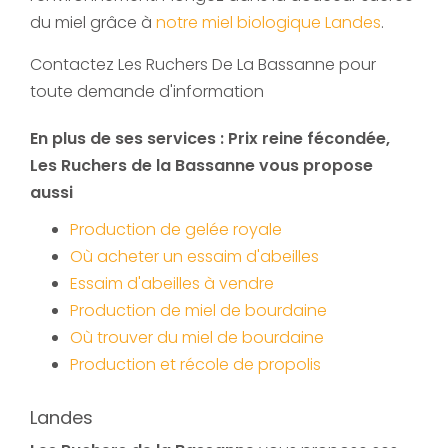
du miel grâce à
notre miel biologique Landes
.
Contactez Les Ruchers De La Bassanne pour
toute demande d'information
En plus de ses services :
Prix reine fécondée
,
Les Ruchers de la Bassanne vous propose
aussi
Production de gelée royale
Où acheter un essaim d'abeilles
Essaim d'abeilles à vendre
Production de miel de bourdaine
Où trouver du miel de bourdaine
Production et récole de propolis
Landes