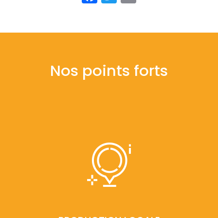
Nos points forts