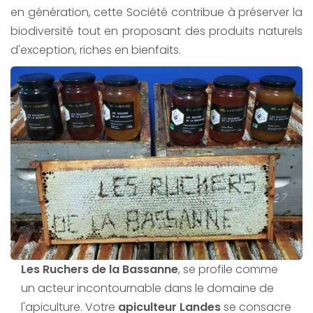
en génération, cette Société contribue à préserver la
biodiversité tout en proposant des produits naturels
d'exception, riches en bienfaits.
Les Ruchers de la Bassanne
, se profile comme
un acteur incontournable dans le domaine de
l'apiculture. Votre
apiculteur Landes
se consacre