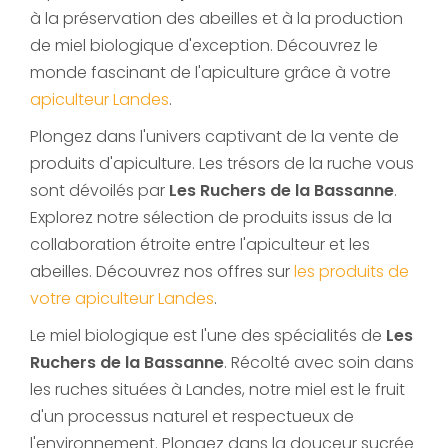
à la préservation des abeilles et à la production
de miel biologique d'exception. Découvrez le
monde fascinant de l'apiculture grâce à votre
apiculteur Landes
.
Plongez dans l'univers captivant de la vente de
produits d'apiculture. Les trésors de la ruche vous
sont dévoilés par
Les Ruchers de la Bassanne
.
Explorez notre sélection de produits issus de la
collaboration étroite entre l'apiculteur et les
abeilles. Découvrez nos offres sur
les produits de
votre apiculteur Landes
.
Le miel biologique est l'une des spécialités de
Les
Ruchers de la Bassanne
. Récolté avec soin dans
les ruches situées à Landes, notre miel est le fruit
d'un processus naturel et respectueux de
l'environnement. Plongez dans la douceur sucrée