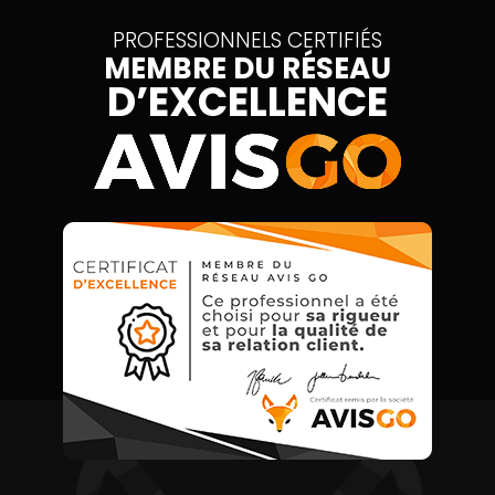
PROFESSIONNELS CERTIFIÉS
MEMBRE DU RÉSEAU
D’EXCELLENCE