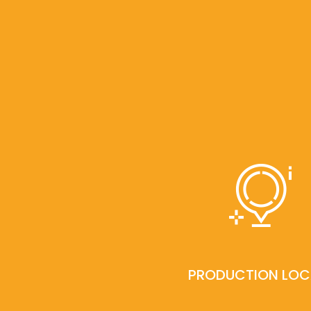
PRODUCTION LOC