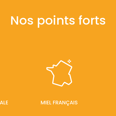
Nos points forts
ALE
MIEL FRANÇAIS