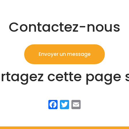
Contactez-nous
Envoyer un message
rtagez cette page 
Facebook
Twitter
Email