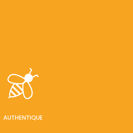
AUTHENTIQUE