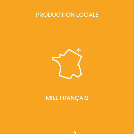
PRODUCTION LOCALE
MIEL FRANÇAIS