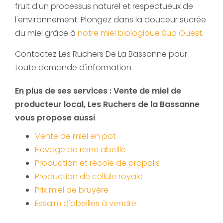
fruit d'un processus naturel et respectueux de
l'environnement. Plongez dans la douceur sucrée
du miel grâce à
notre miel biologique Sud Ouest
.
Contactez Les Ruchers De La Bassanne pour
toute demande d'information
En plus de ses services :
Vente de miel de
producteur local
, Les Ruchers de la Bassanne
vous propose aussi
Vente de miel en pot
Élevage de reine abeille
Production et récole de propolis
Production de cellule royale
Prix miel de bruyère
Essaim d'abeilles à vendre