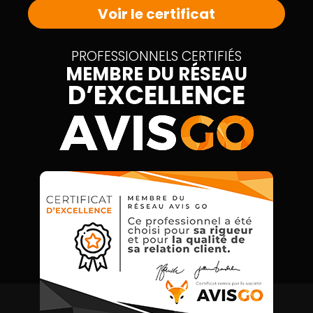
Voir le certificat
PROFESSIONNELS CERTIFIÉS
MEMBRE DU RÉSEAU
D’EXCELLENCE