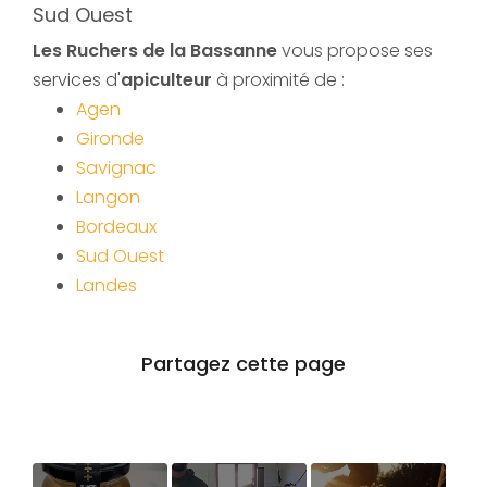
Sud Ouest
Les Ruchers de la Bassanne
vous propose ses
services d'
apiculteur
à proximité de :
Agen
Gironde
Savignac
Langon
Bordeaux
Sud Ouest
Landes