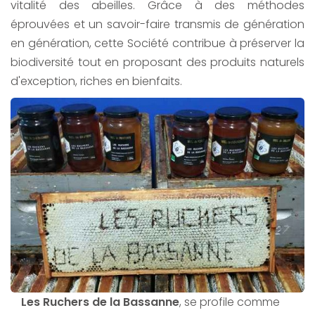
vitalité des abeilles. Grâce à des méthodes
éprouvées et un savoir-faire transmis de génération
en génération, cette Société contribue à préserver la
biodiversité tout en proposant des produits naturels
d'exception, riches en bienfaits.
Les Ruchers de la Bassanne
, se profile comme