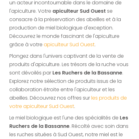
un acteur incontournable dans le domaine de
l'apiculture. Votre
apiculteur Sud Ouest
se
consacre à la préservation des abeilles et à la
production de miel biologique d'exception.
Découvrez le monde fascinant de l'apiculture
grâce à votre
apiculteur Sud Ouest
.
Plongez dans l'univers captivant de la vente de
produits d'apiculture. Les trésors de la ruche vous
sont dévoilés par
Les Ruchers de la Bassanne
.
Explorez notre sélection de produits issus de la
collaboration étroite entre l'apiculteur et les
abeilles. Découvrez nos offres sur
les produits de
votre apiculteur Sud Ouest
.
Le miel biologique est l'une des spécialités de
Les
Ruchers de la Bassanne
. Récolté avec soin dans
les ruches situées à Sud Ouest, notre miel est le