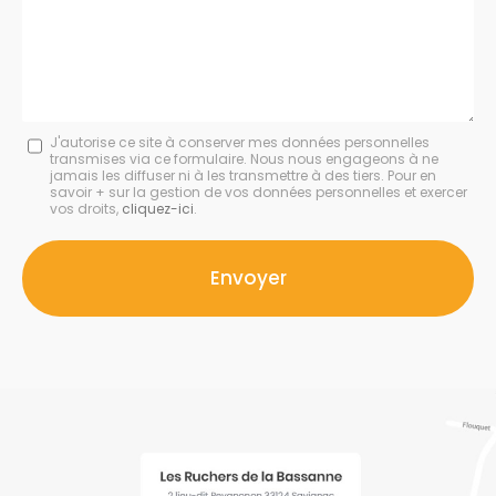
:
Message
J'autorise ce site à conserver mes données personnelles
transmises via ce formulaire. Nous nous engageons à ne
:
jamais les diffuser ni à les transmettre à des tiers. Pour en
savoir + sur la gestion de vos données personnelles et exercer
*
vos droits,
cliquez-ici
.
Acceptation
RGPD
Envoyer
*