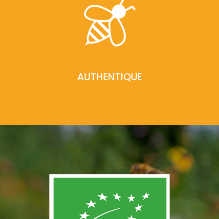
AUTHENTIQUE