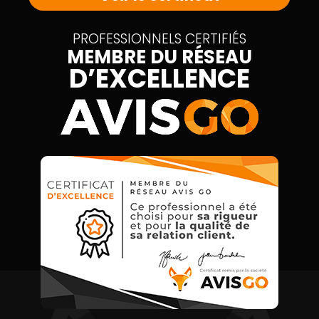
PROFESSIONNELS CERTIFIÉS
MEMBRE DU RÉSEAU
D’EXCELLENCE