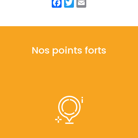
Facebook
Twitter
Email
Nos points forts