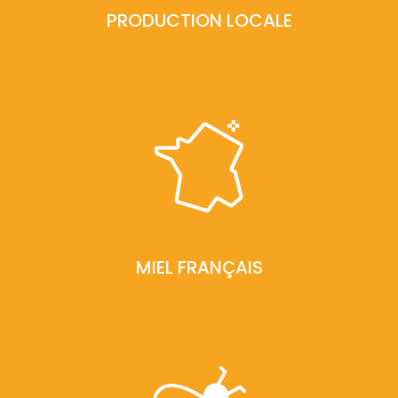
PRODUCTION LOCALE
MIEL FRANÇAIS