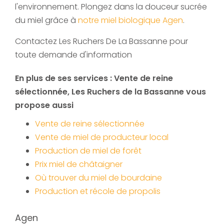
l'environnement. Plongez dans la douceur sucrée
du miel grâce à
notre miel biologique Agen
.
Contactez Les Ruchers De La Bassanne pour
toute demande d'information
En plus de ses services :
Vente de reine
sélectionnée
, Les Ruchers de la Bassanne vous
propose aussi
Vente de reine sélectionnée
Vente de miel de producteur local
Production de miel de forêt
Prix miel de châtaigner
Où trouver du miel de bourdaine
Production et récole de propolis
Agen