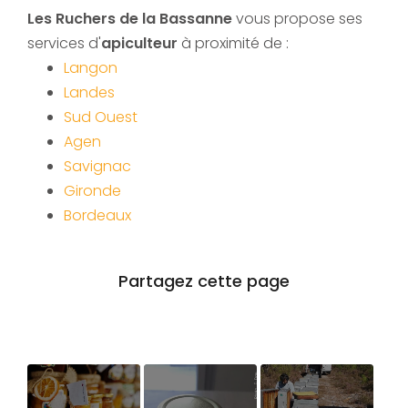
Les Ruchers de la Bassanne
vous propose ses
services d'
apiculteur
à proximité de :
Langon
Landes
Sud Ouest
Agen
Savignac
Gironde
Bordeaux