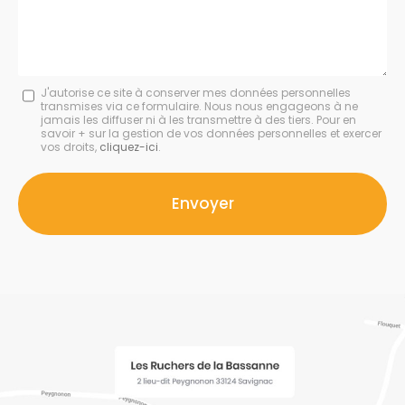
Message
J'autorise ce site à conserver mes données personnelles
transmises via ce formulaire. Nous nous engageons à ne
:
jamais les diffuser ni à les transmettre à des tiers. Pour en
savoir + sur la gestion de vos données personnelles et exercer
*
vos droits,
cliquez-ici
.
Acceptation
RGPD
Envoyer
*