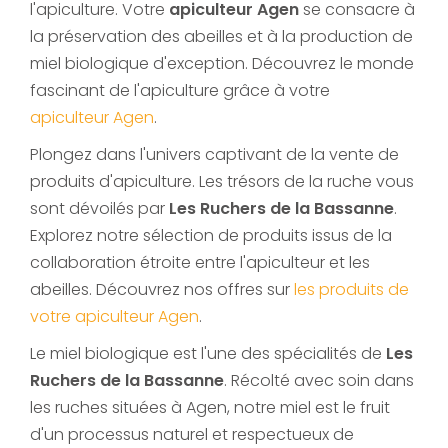
l'apiculture. Votre
apiculteur Agen
se consacre à
la préservation des abeilles et à la production de
miel biologique d'exception. Découvrez le monde
fascinant de l'apiculture grâce à votre
apiculteur Agen
.
Plongez dans l'univers captivant de la vente de
produits d'apiculture. Les trésors de la ruche vous
sont dévoilés par
Les Ruchers de la Bassanne
.
Explorez notre sélection de produits issus de la
collaboration étroite entre l'apiculteur et les
abeilles. Découvrez nos offres sur
les produits de
votre apiculteur Agen
.
Le miel biologique est l'une des spécialités de
Les
Ruchers de la Bassanne
. Récolté avec soin dans
les ruches situées à Agen, notre miel est le fruit
d'un processus naturel et respectueux de