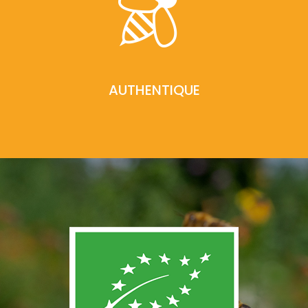
AUTHENTIQUE