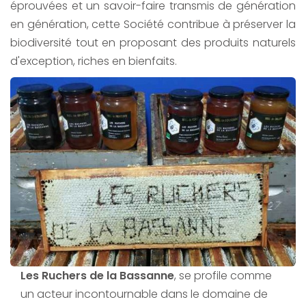
éprouvées et un savoir-faire transmis de génération
en génération, cette Société contribue à préserver la
biodiversité tout en proposant des produits naturels
d'exception, riches en bienfaits.
Les Ruchers de la Bassanne
, se profile comme
un acteur incontournable dans le domaine de